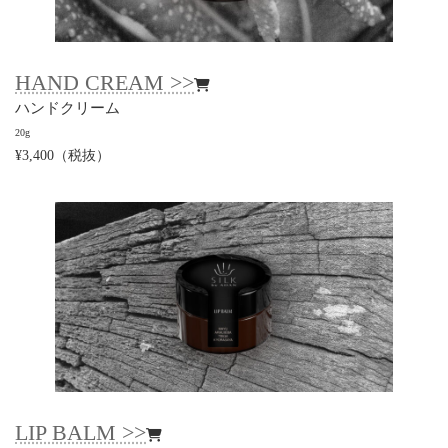
HAND CREAM >>
ハンドクリーム
20
g
¥3,400（税抜）
LIP BALM >>