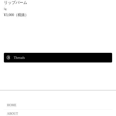
リップバーム
5g
¥3,000（税抜）
Threads
HOME
ABOUT